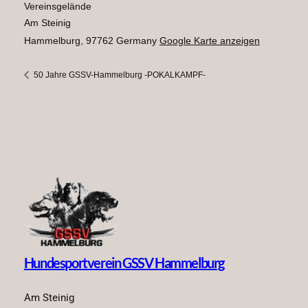
Vereinsgelände
Am Steinig
Hammelburg
,
97762
Germany
Google Karte anzeigen
50 Jahre GSSV-Hammelburg -POKALKAMPF-
Hundesportverein GSSV Hammelburg
Am Steinig