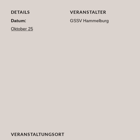
DETAILS
VERANSTALTER
Datum:
GSSV Hammelburg
Oktober 25
VERANSTALTUNGSORT