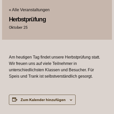
« Alle Veranstaltungen
Herbstprüfung
Oktober 25
Am heutigen Tag findet unsere Herbstprüfung statt.
Wir freuen uns auf viele Teilnehmer in
unterschiedlichsten Klassen und Besucher. Für
Speis und Trank ist selbstverständlich gesorgt.
Zum Kalender hinzufügen